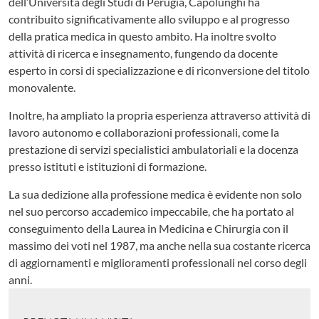
dell’Università degli Studi di Perugia, Capolunghi ha
contribuito significativamente allo sviluppo e al progresso
della pratica medica in questo ambito. Ha inoltre svolto
attività di ricerca e insegnamento, fungendo da docente
esperto in corsi di specializzazione e di riconversione del titolo
monovalente.
Inoltre, ha ampliato la propria esperienza attraverso attività di
lavoro autonomo e collaborazioni professionali, come la
prestazione di servizi specialistici ambulatoriali e la docenza
presso istituti e istituzioni di formazione.
La sua dedizione alla professione medica è evidente non solo
nel suo percorso accademico impeccabile, che ha portato al
conseguimento della Laurea in Medicina e Chirurgia con il
massimo dei voti nel 1987, ma anche nella sua costante ricerca
di aggiornamenti e miglioramenti professionali nel corso degli
anni.