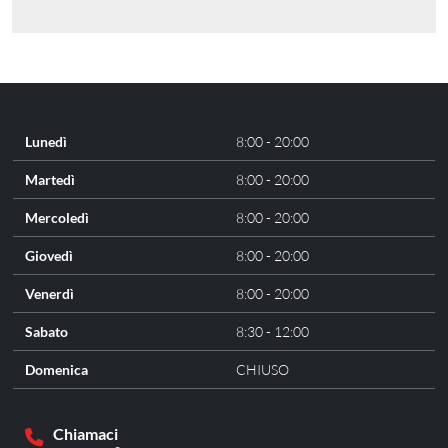
Lunedì
8:00 - 20:00
Martedì
8:00 - 20:00
Mercoledì
8:00 - 20:00
Giovedì
8:00 - 20:00
Venerdì
8:00 - 20:00
Sabato
8:30 - 12:00
Domenica
CHIUSO
Chiamaci