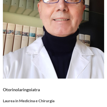
Otorinolaringoiatra
Laurea in Medicina e Chirurgia