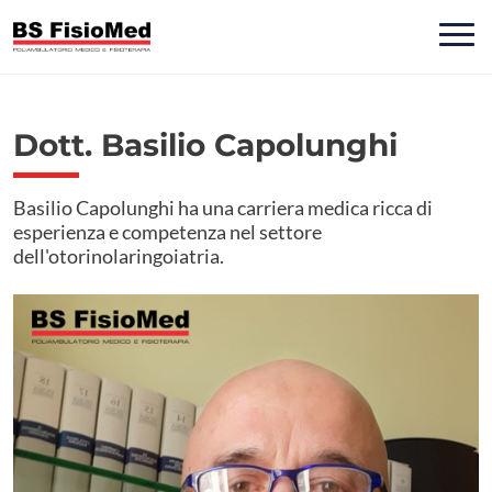
Dott. Basilio Capolunghi
Basilio Capolunghi ha una carriera medica ricca di
esperienza e competenza nel settore
dell'otorinolaringoiatria.