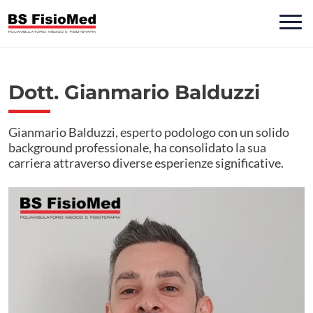
Dott. Gianmario Balduzzi
Gianmario Balduzzi, esperto podologo con un solido
background professionale, ha consolidato la sua
carriera attraverso diverse esperienze significative.