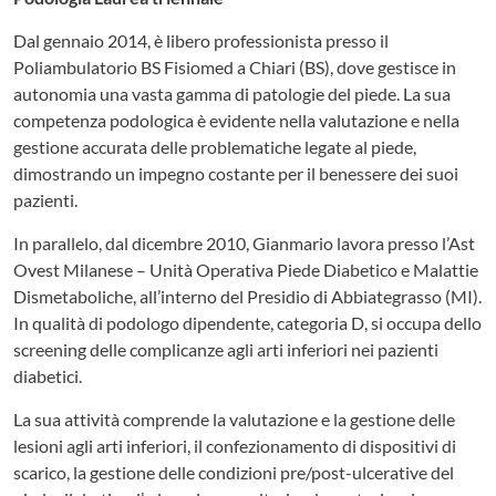
Dal gennaio 2014, è libero professionista presso il
Poliambulatorio BS Fisiomed a Chiari (BS), dove gestisce in
autonomia una vasta gamma di patologie del piede. La sua
competenza podologica è evidente nella valutazione e nella
gestione accurata delle problematiche legate al piede,
dimostrando un impegno costante per il benessere dei suoi
pazienti.
In parallelo, dal dicembre 2010, Gianmario lavora presso l’Ast
Ovest Milanese – Unità Operativa Piede Diabetico e Malattie
Dismetaboliche, all’interno del Presidio di Abbiategrasso (MI).
In qualità di podologo dipendente, categoria D, si occupa dello
screening delle complicanze agli arti inferiori nei pazienti
diabetici.
La sua attività comprende la valutazione e la gestione delle
lesioni agli arti inferiori, il confezionamento di dispositivi di
scarico, la gestione delle condizioni pre/post-ulcerative del