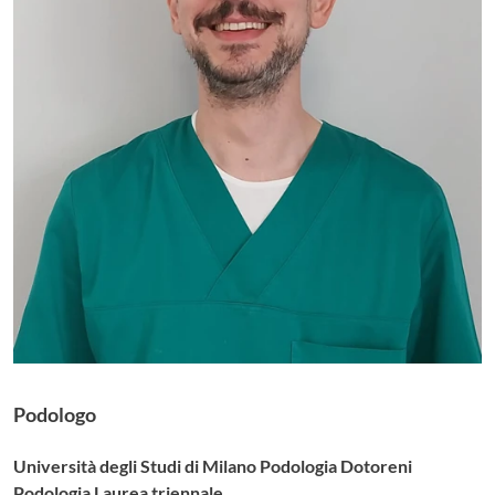
Podologo
Università degli Studi di Milano Podologia Dotoreni
Podologia Laurea triennale