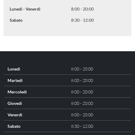
Lunedì - Venerdì
8:00 - 20:00
Sabato
8:30 - 12:00
Lunedì
8:00 - 20:00
Martedì
8:00 - 20:00
Mercoledì
8:00 - 20:00
Giovedì
8:00 - 20:00
Venerdì
8:00 - 20:00
Sabato
8:30 - 12:00