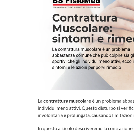
La
contrattura muscolare
è un problema abbast
individui meno attivi. Questo disturbo si verif
involontaria e prolungata, causando limitazioni
In questo articolo descriveremo la contrazione 