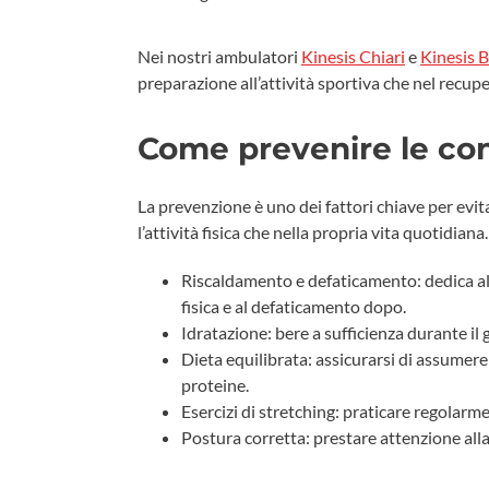
Nei nostri ambulatori
Kinesis Chiari
e
Kinesis B
preparazione all’attività sportiva che nel recupe
Come prevenire le con
La prevenzione è uno dei fattori chiave per evit
l’attività fisica che nella propria vita quotidiana
Riscaldamento e defaticamento: dedica al
fisica e al defaticamento dopo.
Idratazione: bere a sufficienza durante il g
Dieta equilibrata: assicurarsi di assumere
proteine.
Esercizi di stretching: praticare regolarme
Postura corretta: prestare attenzione alla