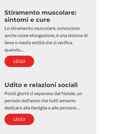
Stiramento muscolare:
sintomi e cure
Lo stiramento muscolare, conosciuto
anche come elongazione, è una lesione di
lieve o media entità che si verifica
quando…
LEGGI
Udito e relazioni sociali
Pochi giorni ci separano dal Natale, un
periodo dell’anno che tutti amiamo
dedicare alla famiglia e alle persone…
LEGGI