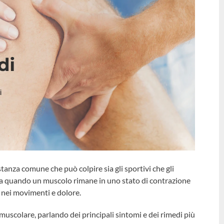
anza comune che può colpire sia gli sportivi che gli
ica quando un muscolo rimane in uno stato di contrazione
 nei movimenti e dolore.
muscolare, parlando dei principali sintomi e dei rimedi più