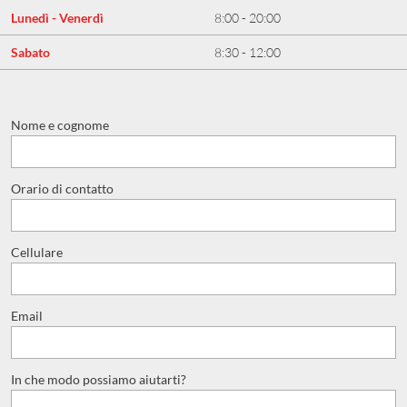
Lunedì - Venerdì
8:00 - 20:00
Sabato
8:30 - 12:00
Nome e cognome
Orario di contatto
Cellulare
Email
In che modo possiamo aiutarti?