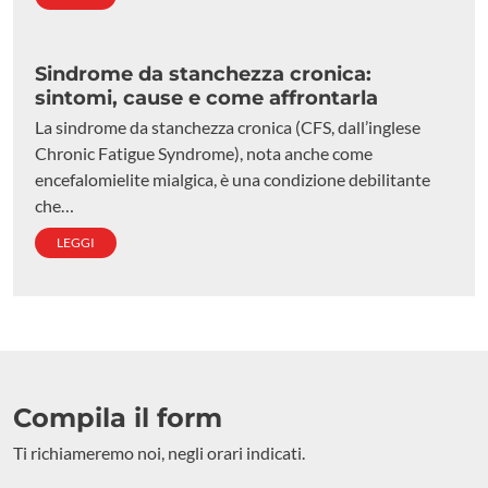
Sindrome da stanchezza cronica:
sintomi, cause e come affrontarla
La sindrome da stanchezza cronica (CFS, dall’inglese
Chronic Fatigue Syndrome), nota anche come
encefalomielite mialgica, è una condizione debilitante
che…
LEGGI
Compila il form
Ti richiameremo noi, negli orari indicati.