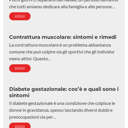
che tutti amiamo dedicare alla famiglia e alle persone…
LEGGI
Contrattura muscolare: sintomi e rimedi
La contrattura muscolare è un problema abbastanza
comune che può colpire sia gli sportivi che gli individui
meno attivi. Questo…
LEGGI
Diabete gestazionale: cos’è e quali sono i
sintomi
Il diabete gestazionale è una condizione che colpisce le
donne in gravidanza, spesso lasciando diversi dubbi e
preoccupazioni sia per…
LEGGI