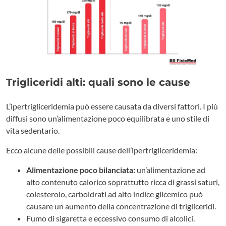
Trigliceridi alti: quali sono le cause
L’ipertrigliceridemia può essere causata da diversi fattori. I più
diffusi sono un’alimentazione poco equilibrata e uno stile di
vita sedentario.
Ecco alcune delle possibili cause dell’ipertrigliceridemia:
Alimentazione poco bilanciata:
un’alimentazione ad
alto contenuto calorico soprattutto ricca di grassi saturi,
colesterolo, carboidrati ad alto indice glicemico può
causare un aumento della concentrazione di trigliceridi.
Fumo di sigaretta e eccessivo consumo di alcolici.