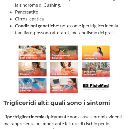
la sindrome di Cushing.
Pancreatite
Cirrosi epatica
Condizioni genetiche:
note come ipertrigliceridemia
familiare, possono alterare il metabolismo dei grassi.
Trigliceridi alti: quali sono i sintomi
L’
ipertrigliceridemia
tipicamente non causa sintomi evidenti,
ma rappresenta un importante fattore di rischio per le