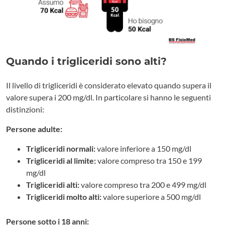
Quando i trigliceridi sono alti?
Il livello di trigliceridi è considerato elevato quando supera il
valore supera i 200 mg/dl. In particolare si hanno le seguenti
distinzioni:
Persone adulte:
Trigliceridi normali:
valore inferiore a 150 mg/dl
Trigliceridi al limite:
valore compreso tra 150 e 199
mg/dl
Trigliceridi alti:
valore compreso tra 200 e 499 mg/dl
Trigliceridi molto alti:
valore superiore a 500 mg/dl
Persone sotto i 18 anni: