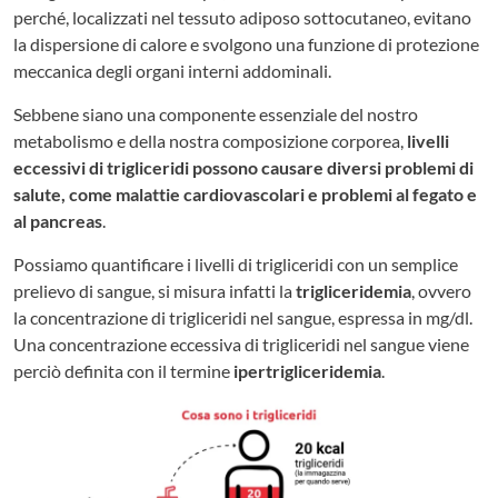
perché, localizzati nel tessuto adiposo sottocutaneo, evitano
la dispersione di calore e svolgono una funzione di protezione
meccanica degli organi interni addominali.
Sebbene siano una componente essenziale del nostro
metabolismo e della nostra composizione corporea,
livelli
eccessivi di trigliceridi possono causare diversi problemi di
salute, come malattie cardiovascolari e problemi al fegato e
al pancreas
.
Possiamo quantificare i livelli di trigliceridi con un semplice
prelievo di sangue, si misura infatti la
trigliceridemia
, ovvero
la concentrazione di trigliceridi nel sangue, espressa in mg/dl.
Una concentrazione eccessiva di trigliceridi nel sangue viene
perciò definita con il termine
ipertrigliceridemia
.