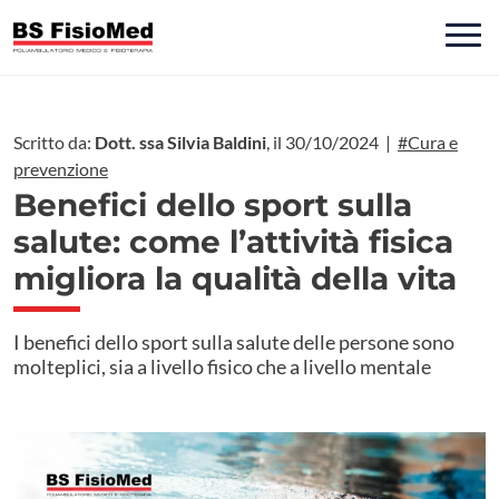
Scritto da:
Dott. ssa Silvia Baldini
, il 30/10/2024 |
#Cura e
prevenzione
Benefici dello sport sulla
salute: come l’attività fisica
migliora la qualità della vita
I benefici dello sport sulla salute delle persone sono
molteplici, sia a livello fisico che a livello mentale