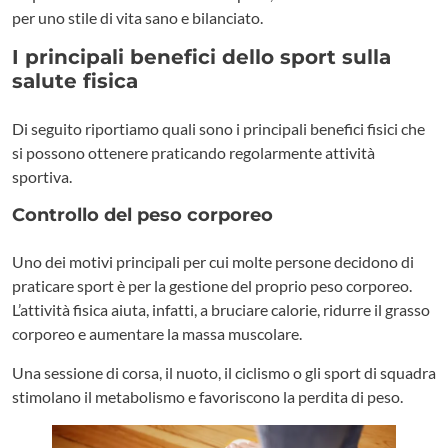
per uno stile di vita sano e bilanciato.
I principali benefici dello sport sulla
salute fisica
Di seguito riportiamo quali sono i principali benefici fisici che
si possono ottenere praticando regolarmente attività
sportiva.
Controllo del peso corporeo
Uno dei motivi principali per cui molte persone decidono di
praticare sport è per la gestione del proprio peso corporeo.
L’attività fisica aiuta, infatti, a bruciare calorie, ridurre il grasso
corporeo e aumentare la massa muscolare.
Una sessione di corsa, il nuoto, il ciclismo o gli sport di squadra
stimolano il metabolismo e favoriscono la perdita di peso.