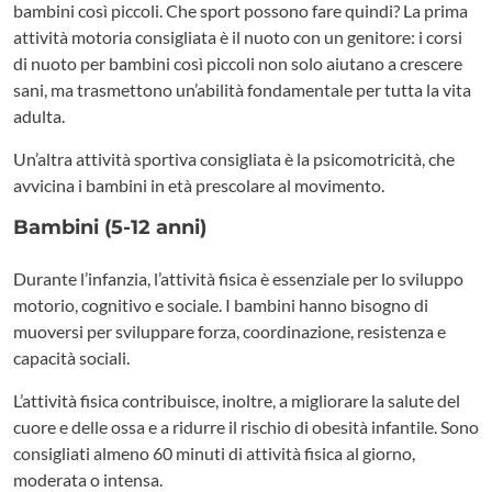
bambini così piccoli. Che sport possono fare quindi? La prima
attività motoria consigliata è il nuoto con un genitore: i corsi
di nuoto per bambini così piccoli non solo aiutano a crescere
sani, ma trasmettono un’abilità fondamentale per tutta la vita
adulta.
Un’altra attività sportiva consigliata è la psicomotricità, che
avvicina i bambini in età prescolare al movimento.
Bambini (5-12 anni)
Durante l’infanzia, l’attività fisica è essenziale per lo sviluppo
motorio, cognitivo e sociale. I bambini hanno bisogno di
muoversi per sviluppare forza, coordinazione, resistenza e
capacità sociali.
L’attività fisica contribuisce, inoltre, a migliorare la salute del
cuore e delle ossa e a ridurre il rischio di obesità infantile. Sono
consigliati almeno 60 minuti di attività fisica al giorno,
moderata o intensa.