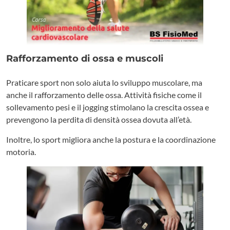
Rafforzamento di ossa e muscoli
Praticare sport non solo aiuta lo sviluppo muscolare, ma
anche il rafforzamento delle ossa. Attività fisiche come il
sollevamento pesi e il jogging stimolano la crescita ossea e
prevengono la perdita di densità ossea dovuta all’età.
Inoltre, lo sport migliora anche la postura e la coordinazione
motoria.