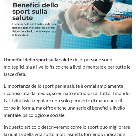
I
benefici dello sport sulla salute
delle persone sono
molteplici, sia a livello fisico che a livello mentale e per tutte le
fasce d’età.
L’importanza dello sport per la salute è ormai ampiamente
riconosciuta da medici, scienziato e studiosi di tutto il mondo.
L’attività fisica regolare non solo permette di mantenere il
corpo in forma, ma offre anche una serie di benefici a livello
mentale, psicologico e sociale.
In questo articolo descriveremo come lo sport può migliorare
la qualità della vita sotto molti aspetti, fornendo indicazioni