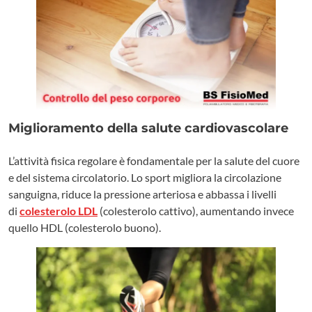
Miglioramento della salute cardiovascolare
L’attività fisica regolare è fondamentale per la salute del cuore
e del sistema circolatorio. Lo sport migliora la circolazione
sanguigna, riduce la pressione arteriosa e abbassa i livelli
di
colesterolo LDL
(colesterolo cattivo), aumentando invece
quello HDL (colesterolo buono).