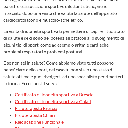
palestre e associazioni sportive dilettantistiche, viene
rilasciato dopo una visita che valuta la salute dell’apparato
cardiocircolatorio e muscolo-scheletrico.
La visita di idoneità sportiva ti permetterà di capire il tuo stato
di salute e se ci sono dei potenziali ostacoli allo svolgimento di
alcuni tipi di sport, come ad esempio aritmie cardiache,
problemi respiratori o problemi posturali.
E se non sei in salute? Come abbiamo visto tutti possono
beneficiare dello sport, nel caso tu non sia in uno stato di
salute ottimale puoi rivolgerti ad uno specialista per rimetterti
in forma. Ecco i nostri servizi:
Certificato di Idoneità sportiva a Brescia
Certificato di Idoneità sportiva a Chiari
Fisioterapista Brescia
Fisioterapista Chiari
Rieducazione Funzionale