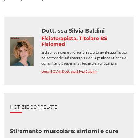
Dott. ssa Silvia Baldini
Fisioterapista, Titolare BS
Fisiomed
Si distingue come professionista altamente qualificata
nel settore della fisioterapia e della gestione aziendale,
con un'ampia esperienza tecnica e manageriale.
Leggi il CV di Dott. ssa Silvia Baldini
NOTIZIE CORRELATE
Stiramento muscolare: sintomi e cure