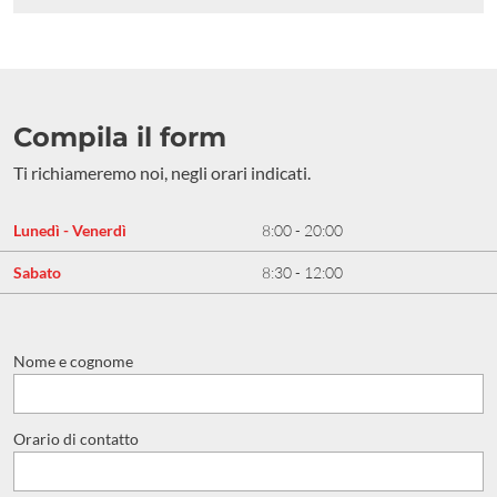
Compila il form
Ti richiameremo noi, negli orari indicati.
Lunedì - Venerdì
8:00 - 20:00
Sabato
8:30 - 12:00
Nome e cognome
Orario di contatto