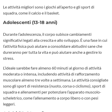
Le attività migliori sono i giochi all’aperto e gli sport di
squadra, come il calcio e il basket.
Adolescenti (13-18 anni)
Durante l’adolescenza, il corpo subisce cambiamenti
significativi legati alla crescita e allo sviluppo. È una fase in cui
l’attività fisica può aiutare a consolidare abitudini sane che
dureranno per tutta la vita e può aiutare anche a gestire lo
stress.
L’ideale sarebbe fare almeno 60 minuti al giorno di attività
moderata o intensa, includendo attività di rafforzamento
muscolare almeno tre volte a settimana. Le attività consigliate
sono gli sport di resistenza (nuoto, corsa o ciclismo), sport di
squadra e allenamenti per potenziare l’apparato muscolo-
scheletrico, come l’allenamento a corpo libero o con pesi
leggeri.