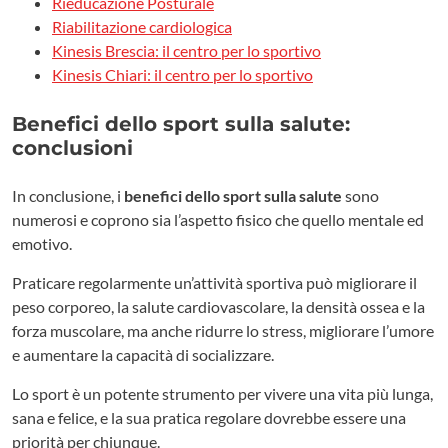
Rieducazione Posturale
Riabilitazione cardiologica
Kinesis Brescia: il centro per lo sportivo
Kinesis Chiari: il centro per lo sportivo
Benefici dello sport sulla salute:
conclusioni
In conclusione, i
benefici dello sport sulla salute
sono
numerosi e coprono sia l’aspetto fisico che quello mentale ed
emotivo.
Praticare regolarmente un’attività sportiva può migliorare il
peso corporeo, la salute cardiovascolare, la densità ossea e la
forza muscolare, ma anche ridurre lo stress, migliorare l’umore
e aumentare la capacità di socializzare.
Lo sport è un potente strumento per vivere una vita più lunga,
sana e felice, e la sua pratica regolare dovrebbe essere una
priorità per chiunque.