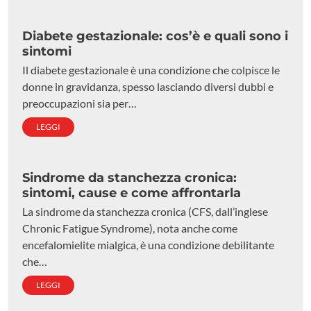
Diabete gestazionale: cos’è e quali sono i
sintomi
Il diabete gestazionale è una condizione che colpisce le
donne in gravidanza, spesso lasciando diversi dubbi e
preoccupazioni sia per…
LEGGI
Sindrome da stanchezza cronica:
sintomi, cause e come affrontarla
La sindrome da stanchezza cronica (CFS, dall’inglese
Chronic Fatigue Syndrome), nota anche come
encefalomielite mialgica, è una condizione debilitante
che…
LEGGI