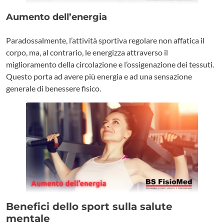
Aumento dell’energia
Paradossalmente, l’attività sportiva regolare non affatica il
corpo, ma, al contrario, le energizza attraverso il
miglioramento della circolazione e l’ossigenazione dei tessuti.
Questo porta ad avere più energia e ad una sensazione
generale di benessere fisico.
Benefici dello sport sulla salute
mentale