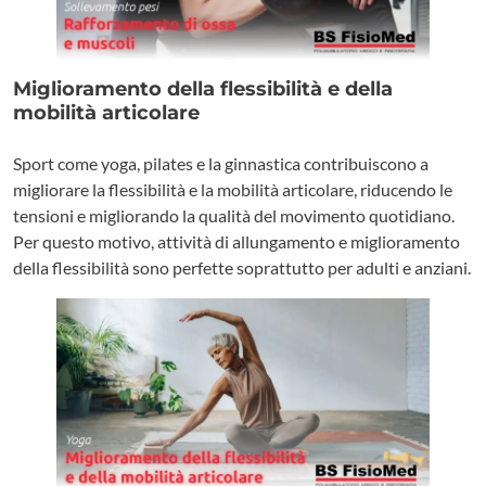
Miglioramento della flessibilità e della
mobilità articolare
Sport come yoga, pilates e la ginnastica contribuiscono a
migliorare la flessibilità e la mobilità articolare, riducendo le
tensioni e migliorando la qualità del movimento quotidiano.
Per questo motivo, attività di allungamento e miglioramento
della flessibilità sono perfette soprattutto per adulti e anziani.