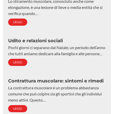
Lo stiramento muscolare, conosciuto anche come
elongazione, è una lesione di lieve o media entità che si
verifica quando…
LEGGI
Udito e relazioni sociali
Pochi giorni ci separano dal Natale, un periodo dell’anno
che tutti amiamo dedicare alla famiglia e alle persone…
LEGGI
Contrattura muscolare: sintomi e rimedi
La contrattura muscolare è un problema abbastanza
comune che può colpire sia gli sportivi che gli individui
meno attivi. Questo…
LEGGI