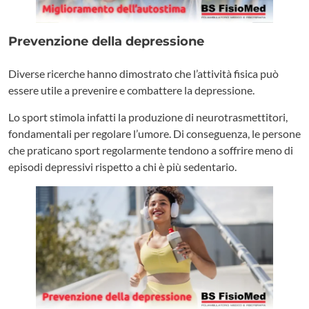
Prevenzione della depressione
Diverse ricerche hanno dimostrato che l’attività fisica può
essere utile a prevenire e combattere la depressione.
Lo sport stimola infatti la produzione di neurotrasmettitori,
fondamentali per regolare l’umore. Di conseguenza, le persone
che praticano sport regolarmente tendono a soffrire meno di
episodi depressivi rispetto a chi è più sedentario.