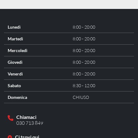
Lunedì
8:00 - 20:00
Martedì
8:00 - 20:00
Mercoledì
8:00 - 20:00
Giovedì
8:00 - 20:00
Venerdì
8:00 - 20:00
Sabato
8:30 - 12:00
Domenica
CHIUSO
Chiamaci
030 713 849
Ci trovi qui