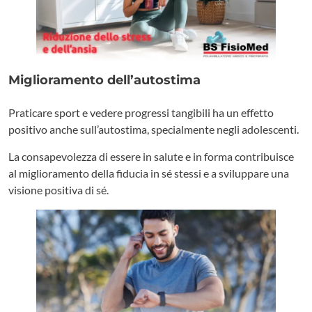
Miglioramento dell’autostima
Praticare sport e vedere progressi tangibili ha un effetto
positivo anche sull’autostima, specialmente negli adolescenti.
La consapevolezza di essere in salute e in forma contribuisce
al miglioramento della fiducia in sé stessi e a sviluppare una
visione positiva di sé.