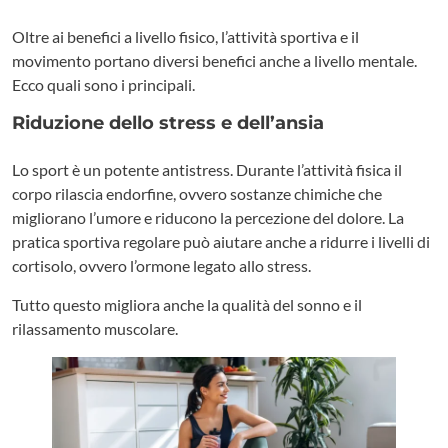
Oltre ai benefici a livello fisico, l’attività sportiva e il
movimento portano diversi benefici anche a livello mentale.
Ecco quali sono i principali.
Riduzione dello stress e dell’ansia
Lo sport è un potente antistress. Durante l’attività fisica il
corpo rilascia endorfine, ovvero sostanze chimiche che
migliorano l’umore e riducono la percezione del dolore. La
pratica sportiva regolare può aiutare anche a ridurre i livelli di
cortisolo, ovvero l’ormone legato allo stress.
Tutto questo migliora anche la qualità del sonno e il
rilassamento muscolare.