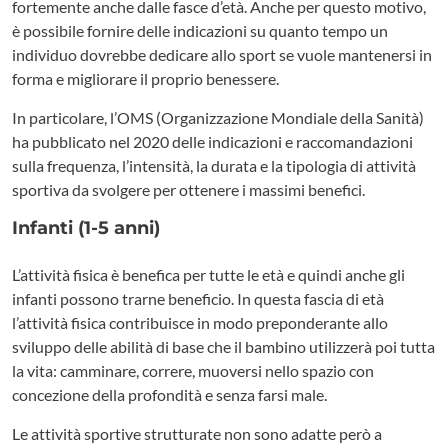
fortemente anche dalle fasce d’età. Anche per questo motivo,
è possibile fornire delle indicazioni su quanto tempo un
individuo dovrebbe dedicare allo sport se vuole mantenersi in
forma e migliorare il proprio benessere.
In particolare, l’OMS (Organizzazione Mondiale della Sanità)
ha pubblicato nel 2020 delle indicazioni e raccomandazioni
sulla frequenza, l’intensità, la durata e la tipologia di attività
sportiva da svolgere per ottenere i massimi benefici.
Infanti (1-5 anni)
L’attività fisica è benefica per tutte le età e quindi anche gli
infanti possono trarne beneficio. In questa fascia di età
l’attività fisica contribuisce in modo preponderante allo
sviluppo delle abilità di base che il bambino utilizzerà poi tutta
la vita: camminare, correre, muoversi nello spazio con
concezione della profondità e senza farsi male.
Le attività sportive strutturate non sono adatte però a