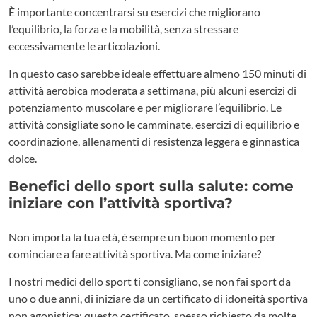
È importante concentrarsi su esercizi che migliorano
l’equilibrio, la forza e la mobilità, senza stressare
eccessivamente le articolazioni.
In questo caso sarebbe ideale effettuare almeno 150 minuti di
attività aerobica moderata a settimana, più alcuni esercizi di
potenziamento muscolare e per migliorare l’equilibrio. Le
attività consigliate sono le camminate, esercizi di equilibrio e
coordinazione, allenamenti di resistenza leggera e ginnastica
dolce.
Benefici dello sport sulla salute: come
iniziare con l’attività sportiva?
Non importa la tua età, è sempre un buon momento per
cominciare a fare attività sportiva. Ma come iniziare?
I nostri medici dello sport ti consigliano, se non fai sport da
uno o due anni, di iniziare da un certificato di idoneità sportiva
non agonistica: questo certificato, spesso richiesto da molte