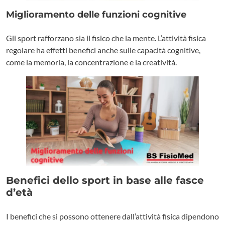
Miglioramento delle funzioni cognitive
Gli sport rafforzano sia il fisico che la mente. L’attività fisica
regolare ha effetti benefici anche sulle capacità cognitive,
come la memoria, la concentrazione e la creatività.
Benefici dello sport in base alle fasce
d’età
I benefici che si possono ottenere dall’attività fisica dipendono