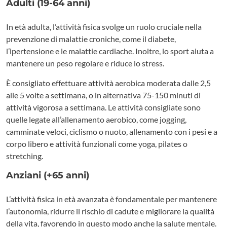
Adulti (19-64 anni)
In età adulta, l’attività fisica svolge un ruolo cruciale nella
prevenzione di malattie croniche, come il diabete,
l’ipertensione e le malattie cardiache. Inoltre, lo sport aiuta a
mantenere un peso regolare e riduce lo stress.
È consigliato effettuare attività aerobica moderata dalle 2,5
alle 5 volte a settimana, o in alternativa 75-150 minuti di
attività vigorosa a settimana. Le attività consigliate sono
quelle legate all’allenamento aerobico, come jogging,
camminate veloci, ciclismo o nuoto, allenamento con i pesi e a
corpo libero e attività funzionali come yoga, pilates o
stretching.
Anziani (+65 anni)
L’attività fisica in età avanzata è fondamentale per mantenere
l’autonomia, ridurre il rischio di cadute e migliorare la qualità
della vita, favorendo in questo modo anche la salute mentale.